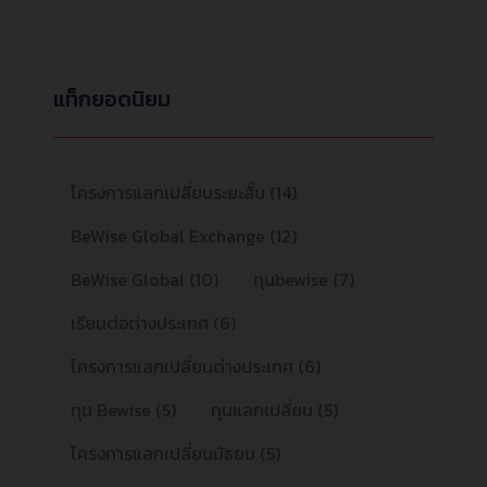
แท็กยอดนิยม
โครงการแลกเปลี่ยนระยะสั้น (14)
BeWise Global Exchange (12)
BeWise Global (10)
ทุนbewise (7)
เรียนต่อต่างประเทศ (6)
โครงการแลกเปลี่ยนต่างประเทศ (6)
ทุน Bewise (5)
ทุนแลกเปลี่ยน (5)
โครงการแลกเปลี่ยนมัธยม (5)