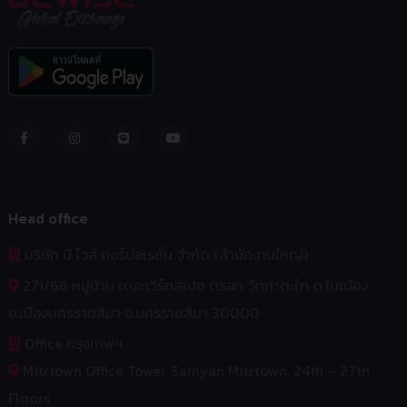
Head office
บริษัท บี ไวส์ คอร์ปอเรชั่น จำกัด (สำนักงานใหญ่)
271/66 หมู่บ้าน เดอะเวิร์กสเปซ ตรอก วัดท่าตะโก ต.ในเมือง
อ.เมืองนครราชสีมา จ.นครราชสีมา 30000
Office กรุงเทพฯ
Mitrtown Office Tower, Samyan Mitrtown, 24th – 27th
Floors