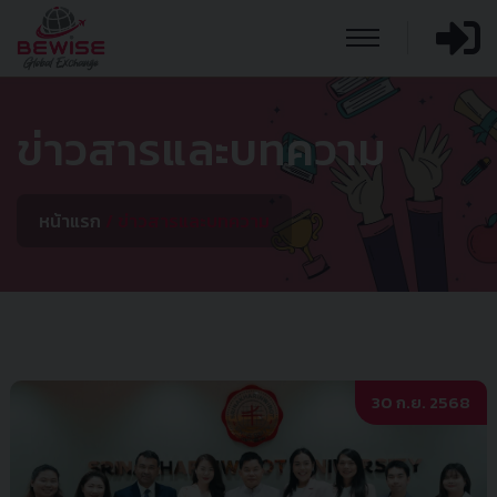
ข่าวสารและบทความ
หน้าแรก
ข่าวสารและบทความ
30 ก.ย. 2568