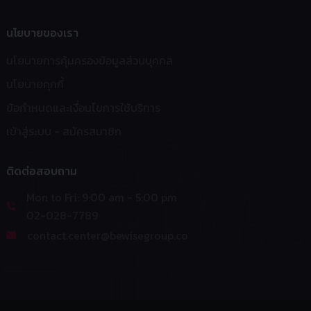
นโยบายของเรา
นโยบายการคุ้มครองข้อมูลส่วนบุคคล
นโยบายคุกกี้
ข้อกำหนดและเงื่อนไขการใช้บริการ
เข้าสู่ระบบ - สมัครสมาชิก
ติดต่อสอบถาม
Mon to Fri: 9:00 am - 5:00 pm
02-028-7789
contact.center@bewisegroup.co