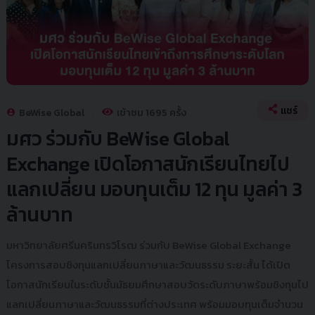
แชร์
BeWise Global
เข้าชม 1695 ครั้ง
มศว ร่วมกับ BeWise Global
Exchange เปิดโอกาสนักเรียนไทยไป
แลกเปลี่ยน มอบทุนเต็ม 12 ทุน มูลค่า 3
ล้านบาท
มหาวิทยาลัยศรีนครินทรวิโรฒ ร่วมกับ BeWise Global Exchange
โครงการสอบชิงทุนแลกเปลี่ยนภาษาและวัฒนธรรม ระยะสั้น ได้เปิด
โอกาสนักเรียนในระดับชั้นมัธยมศึกษาสอบวัดระดับภาษาพร้อมชิงทุนไป
แลกเปลี่ยนภาษาและวัฒนธรรมที่ต่างประเทศ พร้อมมอบทุนเต็มจำนวน