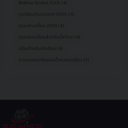
BeWise Global FLEX (4)
ทุนเรียนต่างประเทศ 100% (4)
ทุนแลกเปลี่ยน 2569 (4)
ทุนแลกเปลี่ยนสำหรับเด็กไทย (4)
เมืองสำหรับนักเรียน (4)
ความปลอดภัยของเด็กแลกเปลี่ยน (3)