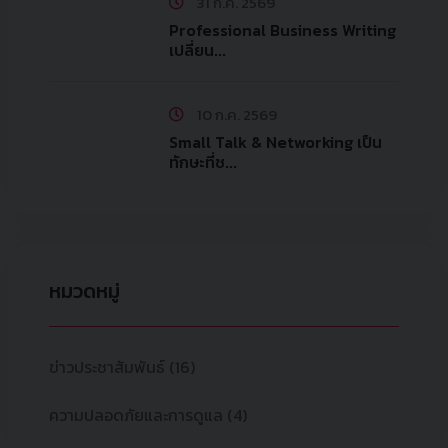
31 ก.ค. 2569
Professional Business Writing
เปลี่ยน...
10 ก.ค. 2569
Small Talk & Networking เป็น
ทักษะที่ช...
หมวดหมู่
ข่าวประชาสัมพันธ์
(16)
ความปลอดภัยและการดูแล
(4)