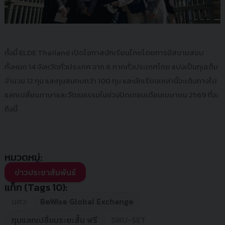
ทั้งนี้ ELDE Thailand เปิดโอกาสนักเรียนไทยโดยการมีสนามสอบ
ทั้งหมด 14 จังหวัดทั่วประเทศ จาก 6 ภาคทั่วประเทศไทย แบ่งเป็นทุนเต็ม
จำนวน 12 ทุน และทุนสมทบกว่า 100 ทุน และนักเรียนเหล่านี้จะเดินทางไป
แลกเปลี่ยนภาษาและวัฒนธรรมในช่วงปิดเทอมเดือนเมษายน 2569 ที่จะ
ถึงนี้
หมวดหมู่:
ข่าวประชาสัมพันธ์
แท็ก (Tags 10):
มศว
BeWise Global Exchange
ทุนแลกเปลี่ยนระยะสั้น ฟรี
SWU-SET