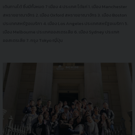
เดินทางได้ ซึ่งมีทั้งหมด 7 เมือง 4 ประเทศ ได้แก่ 1. เมือง Manchester
สหราชอาณาจักร 2. เมือง Oxford สหราชอาณาจักร 3. เมือง Boston
ประเทศสหรัฐอเมริกา 4. เมือง Los Angeles ประเทศสหรัฐอเมริกา 5.
เมือง Melbourne ประเทศออสเตรเลีย 6. เมือง Sydney ประเทศ
ออสเตรเลีย 7. กรุง Tokyo ญี่ปุ่น