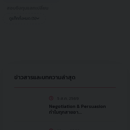
สอบชิงทุนแลกเปลี่ยน
ดูแท็กทั้งหมด (5)
ข่าวสารและบทความล่าสุด
5 ส.ค. 2569
Negotiation & Persuasion
ทำไมทุกสายอา...