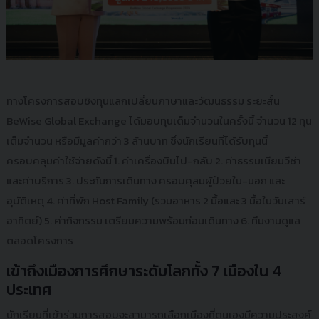
ทางโครงการสอบชิงทุนแลกเปลี่ยนภาษาและวัฒนธรรม ระยะสั้น
BeWise Global Exchange ได้มอบทุนเต็มจำนวนในครั้งนี้ จำนวน 12 ทุน
เต็มจำนวน หรือมีมูลค่ากว่า 3 ล้านบาท ซึ่งนักเรียนที่ได้รับทุนนี้
ครอบคลุมค่าใช้จ่ายดังนี้ 1. ค่าเครื่องบินไป-กลับ 2. ค่าธรรมเนียมวีซ่า
และค่าบริการ 3. ประกันการเดินทาง ครอบคุลมผู้ป่วยใน-นอก และ
อุบัติเหตุ 4. ค่าที่พัก Host Family (รวมอาหาร 2 มื้อและ 3 มื้อในวันเสาร์
อาทิตย์) 5. ค่ากิจกรรม เตรียมความพร้อมก่อนเดินทาง 6. ทีมงานดูแล
ตลอดโครงการ
เข้าถึงเมืองการศึกษาระดับโลกทั้ง 7 เมืองใน 4
ประเทศ
นักเรียนที่เข้าร่วมการสอบจะสามารถเลือกเมืองที่ตนเองมีความประสงค์