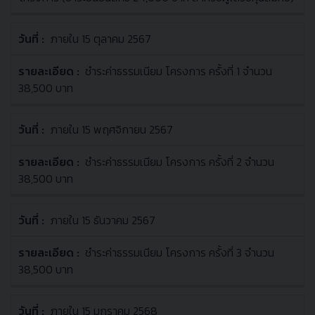
ภายใน 15 ตุลาคม 2567
ชำระค่าธรรมเนียม โครงการ ครั้งที่ 1 จำนวน
38,500 บาท
ภายใน 15 พฤศจิกายน 2567
ชำระค่าธรรมเนียม โครงการ ครั้งที่ 2 จำนวน
38,500 บาท
ภายใน 15 ธันวาคม 2567
ชำระค่าธรรมเนียม โครงการ ครั้งที่ 3 จำนวน
38,500 บาท
ภายใน 15 มกราคม 2568