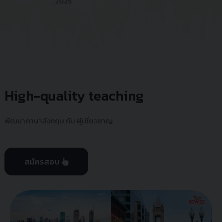
2025
High-quality teaching
พัฒนาภาษาอังกฤษ กับ ผู้เชี่ยวชาญ
สมัครสอบ