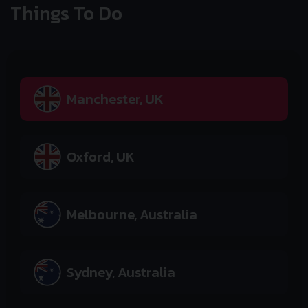
Things To Do
Manchester, UK
Oxford, UK
Melbourne, Australia
Sydney, Australia