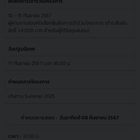
ยืนยันการเข้าร่วมโครงการ
10 - 15 กันยายน 2567
ผู้ผ่านการสอบคัดเลือกยืนยันการเข้าร่วมโครงการ (ชำระยืนยัน
สิทธิ์ 24,000 บาท สำหรับผู้ได้รับทุนสมทบ)
วันปฐมนิเทศ
17 กันยายน 2567 เวลา 18:00 น.
กำหนดการโครงการ
เดินทาง Summer 2025
วันอาทิตย์ 08 กันยายน 2567
กำหนดการ
สอบ
12.00 น.