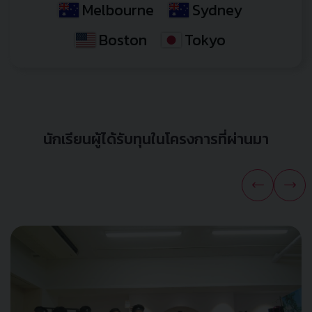
Melbourne
Sydney
Boston
Tokyo
นักเรียนผู้ได้รับทุนในโครงการที่ผ่านมา