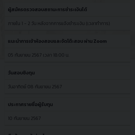
ผู้สมัครตรวจสอบสถานะการชำระเงินได้
เปิด
วันนี้ -
รับ
04
ภายใน 1 - 2 วัน หลังจากการแจ้งชำระเงิน (เวลาทำการ)
สมัคร
กันยายน
สอบ
2567
แนะนำการเข้าห้องสอบและจัดโต๊ะสอบ ผ่าน Zoom
05 กันยายน 2567 เวลา 18:00 น.
วันสอบชิงทุน
วันอาทิตย์ 08 กันยายน 2567
ประกาศรายชื่อผู้รับทุน
10 กันยายน 2567