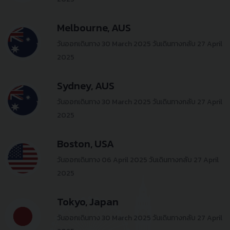
Melbourne, AUS
วันออกเดินทาง 30 March 2025
วันเดินทางกลับ 27 April
2025
Sydney, AUS
วันออกเดินทาง 30 March 2025
วันเดินทางกลับ 27 April
2025
Boston, USA
วันออกเดินทาง 06 April 2025
วันเดินทางกลับ 27 April
2025
Tokyo, Japan
วันออกเดินทาง 30 March 2025
วันเดินทางกลับ 27 April