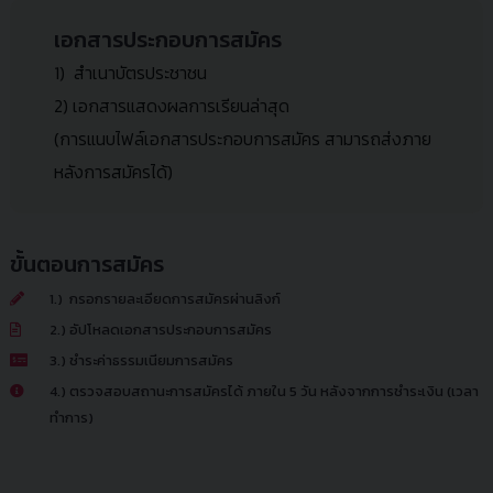
เอกสารประกอบการสมัคร
1) สำเนาบัตรประชาชน
2) เอกสารแสดงผลการเรียนล่าสุด
(การแนบไฟล์เอกสารประกอบการสมัคร สามารถส่งภาย
หลังการสมัครได้)
ขั้นตอนการสมัคร
1.) กรอกรายละเอียดการสมัครผ่านลิงก์
2.) อัปโหลดเอกสารประกอบการสมัคร
3.) ชำระค่าธรรมเนียมการสมัคร
4.) ตรวจสอบสถานะการสมัครได้ ภายใน 5 วัน หลังจากการชำระเงิน (เวลา
ทำการ)