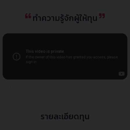
ทำความรู้จักผู้ให้ทุน
รายละเอียดทุน