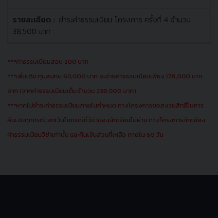
ชำระค่าธรรมเนียม โครงการ ครั้งที่ 4 จำนวน
38,500 บาท
***ค่าธรรมเนียมสอบ 200 บาท
***เพิ่มเติม ทุนสมทบ 60,000 บาท จะจ่ายค่าธรรมเนียมเพียง 178,000 บาท
จาก (จากค่าธรรมเนียมเต็มจำนวน 238,000 บาท)
***หากไม่ชำระค่าธรรมเนียมภายในกำหนด ทางโครงการขอสงวนสิทธิ์ในการ
คืนเงินทุกกรณี ยกเว้นในกรณีที่วีซ่าของนักเรียนไม่ผ่าน ทางโครงการหักเพียง
ค่าธรรมเนียมวีซ่าเท่านั้น และคืนเงินส่วนที่เหลือ ภายใน 60 วัน