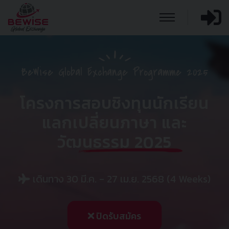
BeWise Global Exchange Programme 2025
โครงการสอบชิงทุนนักเรียน
แลกเปลี่ยนภาษา และ
วัฒนธรรม 2025
เดินทาง 30 มี.ค. - 27 เม.ย. 2568
(4 Weeks)
ปิดรับสมัคร