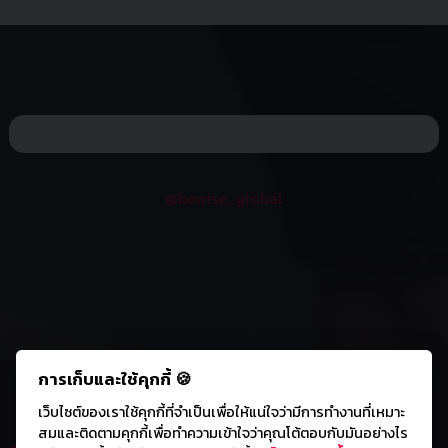
@bewise_global
การเก็บและใช้คุกกี้ 🍪
เว็บไซต์ของเราใช้คุกกี้ที่จำเป็นเพื่อให้แน่ใจว่ามีการทำงานที่เหมาะ
สมและติดตามคุกกี้เพื่อทำความเข้าใจว่าคุณโต้ตอบกับมันอย่างไร