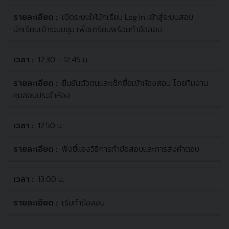
เปิดระบบให้นักเรียน Log In เข้าสู่ระบบสอบ
นักเรียนเข้าระบบซูม เพื่อเตรียมพร้อมทำข้อสอบ
12.30 - 12.45 น.
ยืนยันตัวตนและเช็กชื่อเข้าห้องสอบ โดยทีมงาน
คุมสอบประจำห้อง
12.50 น.
ฟังชี้แจงวิธีการทำข้อสอบและการส่งคำตอบ
13.00 น.
เริ่มทำข้อสอบ