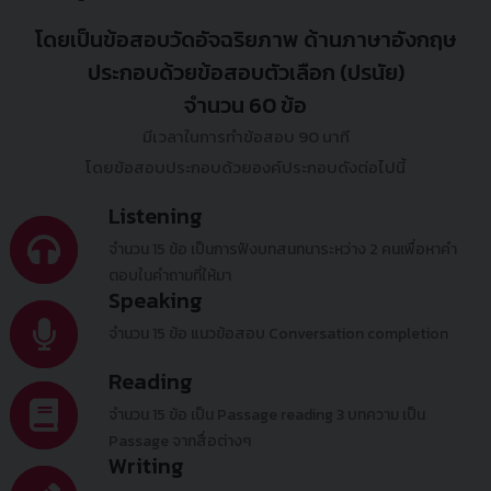
โดยเป็นข้อสอบวัดอัจฉริยภาพ ด้านภาษาอังกฤษ
ประกอบด้วยข้อสอบตัวเลือก (ปรนัย)
จำนวน 60 ข้อ
มีเวลาในการทำข้อสอบ 90 นาที
โดยข้อสอบประกอบด้วยองค์ประกอบดังต่อไปนี้
Listening
จำนวน 15 ข้อ เป็นการฟังบทสนทนาระหว่าง 2 คนเพื่อหาคำ
ตอบในคำถามที่ให้มา
Speaking
จำนวน 15 ข้อ แนวข้อสอบ Conversation completion
Reading
จำนวน 15 ข้อ เป็น Passage reading 3 บทความ เป็น
Passage จากสื่อต่างๆ
Writing