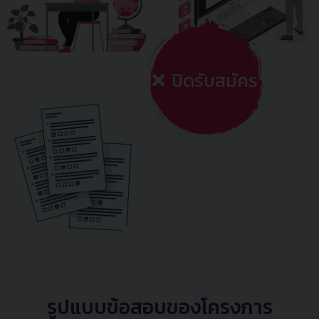
ปิดรับสมัคร
รูปแบบข้อสอบของโครงการ