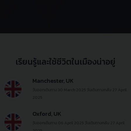
เรียนรู้และใช้ชีวิตในเมืองน่าอยู่
Manchester, UK
วันออกเดินทาง 30 March 2025
วันเดินทางกลับ 27 April
2025
Oxford, UK
วันออกเดินทาง 06 April 2025
วันเดินทางกลับ 27 April
2025