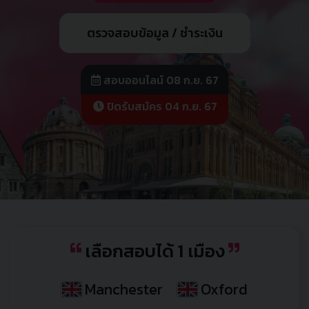
ตรวจสอบข้อมูล / ชำระเงิน
สอบออนไลน์ 08 ก.ย. 67
ปิดรับสมัคร 04 ก.ย. 67
เลือกสอบได้ 1 เมือง
Manchester
Oxford