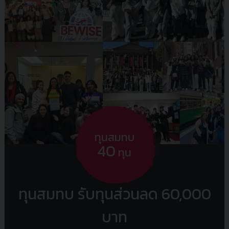
ทุนสมทบ
40
ทุน
ทุนสมทบ
รับทุนส่วนลด 60,000
บาท